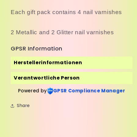
Each gift pack contains 4 nail varnishes
2 Metallic and 2 Glitter nail varnishes
GPSR Information
Herstellerinformationen
Verantwortliche Person
Powered by
GPSR Compliance Manager
Share