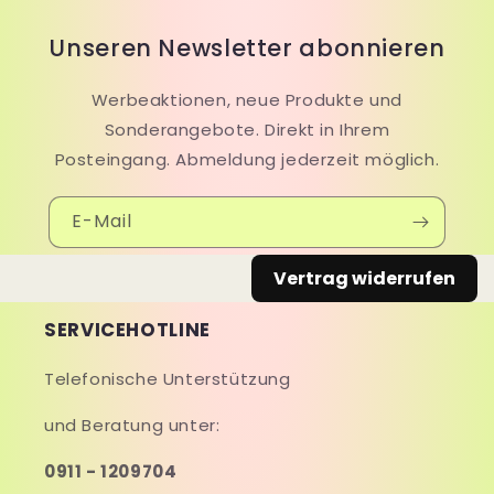
Unseren Newsletter abonnieren
Werbeaktionen, neue Produkte und
Sonderangebote. Direkt in Ihrem
Posteingang. Abmeldung jederzeit möglich.
E-Mail
Vertrag widerrufen
SERVICEHOTLINE
Telefonische Unterstützung
und Beratung unter:
0911 - 1209704