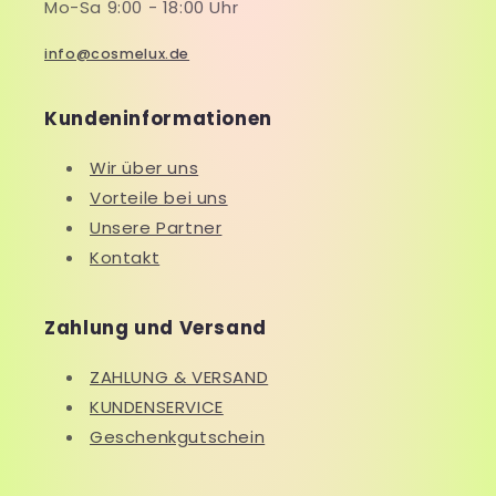
Mo-Sa 9:00 - 18:00 Uhr
info@cosmelux.de
Kundeninformationen
Wir über uns
Vorteile bei uns
Unsere Partner
Kontakt
Zahlung und Versand
ZAHLUNG & VERSAND
KUNDENSERVICE
Geschenkgutschein