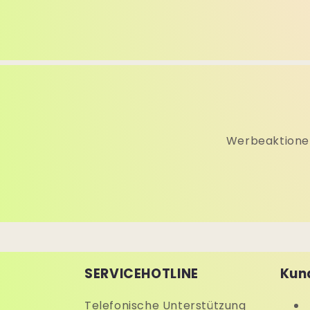
Werbeaktionen
SERVICEHOTLINE
Kun
Telefonische Unterstützung