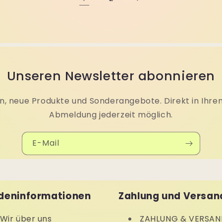
Unseren Newsletter abonnieren
, neue Produkte und Sonderangebote. Direkt in Ihre
Abmeldung jederzeit möglich.
E-Mail
deninformationen
Zahlung und Versan
Wir über uns
ZAHLUNG & VERSAN