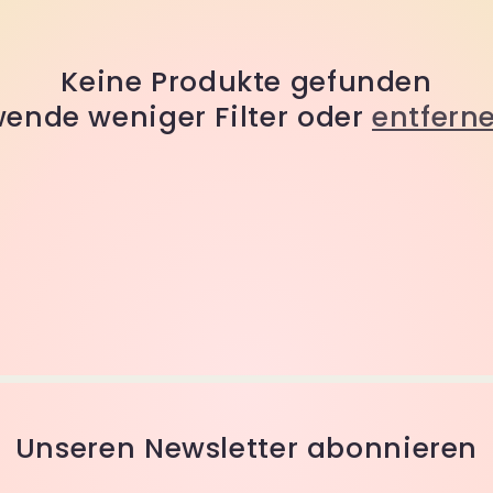
Keine Produkte gefunden
ende weniger Filter oder
entferne
Unseren Newsletter abonnieren