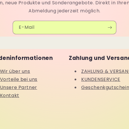
, neue Produkte und Sonderangebote. Direkt in Ihre
Abmeldung jederzeit möglich.
E-Mail
deninformationen
Zahlung und Versan
Wir über uns
ZAHLUNG & VERSAN
Vorteile bei uns
KUNDENSERVICE
Unsere Partner
Geschenkgutschei
Kontakt