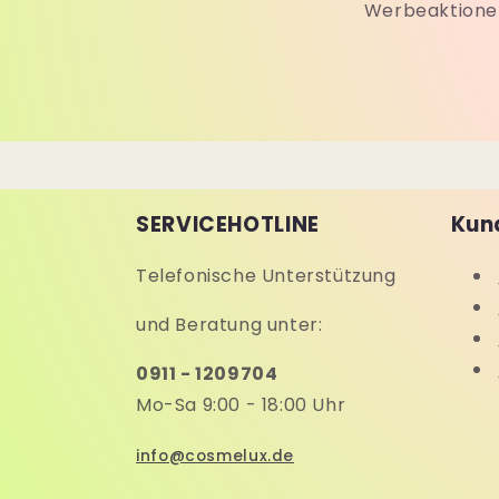
Werbeaktionen
SERVICEHOTLINE
Kun
Telefonische Unterstützung
und Beratung unter:
0911 - 1209704
Mo-Sa 9:00 - 18:00 Uhr
info@cosmelux.de