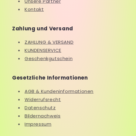
Unsere Partner
Kontakt
Zahlung und Versand
ZAHLUNG & VERSAND
KUNDENSERVICE
Geschenkgutschein
Gesetzliche Informationen
AGB & Kundeninformationen
Widerrufsrecht
Datenschutz
Bildernachweis
Impressum