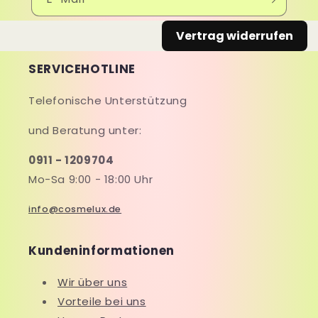
Vertrag widerrufen
SERVICEHOTLINE
Telefonische Unterstützung
und Beratung unter:
0911 - 1209704
Mo-Sa 9:00 - 18:00 Uhr
info@cosmelux.de
Kundeninformationen
Wir über uns
Vorteile bei uns