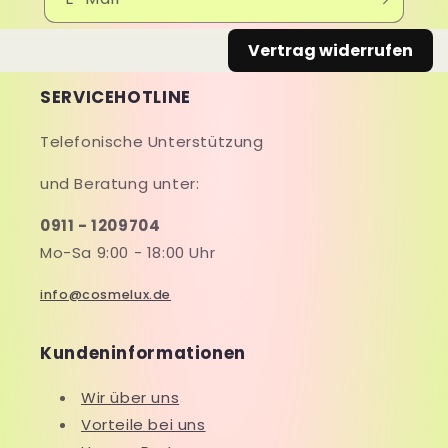
Vertrag widerrufen
SERVICEHOTLINE
Telefonische Unterstützung
und Beratung unter:
0911 - 1209704
Mo-Sa 9:00 - 18:00 Uhr
info@cosmelux.de
Kundeninformationen
Wir über uns
Vorteile bei uns