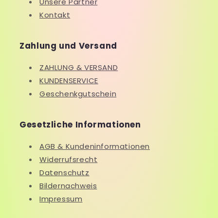
Unsere Partner
Kontakt
Zahlung und Versand
ZAHLUNG & VERSAND
KUNDENSERVICE
Geschenkgutschein
Gesetzliche Informationen
AGB & Kundeninformationen
Widerrufsrecht
Datenschutz
Bildernachweis
Impressum