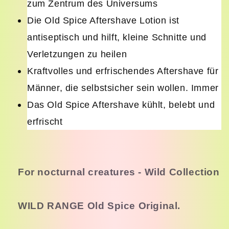
zum Zentrum des Universums
Die Old Spice Aftershave Lotion ist
antiseptisch und hilft, kleine Schnitte und
Verletzungen zu heilen
Kraftvolles und erfrischendes Aftershave für
Männer, die selbstsicher sein wollen. Immer
Das Old Spice Aftershave kühlt, belebt und
erfrischt
For nocturnal creatures - Wild Collection
WILD RANGE Old Spice Original.