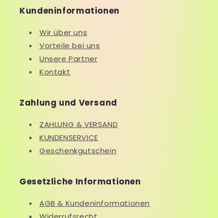
Kundeninformationen
Wir über uns
Vorteile bei uns
Unsere Partner
Kontakt
Zahlung und Versand
ZAHLUNG & VERSAND
KUNDENSERVICE
Geschenkgutschein
Gesetzliche Informationen
AGB & Kundeninformationen
Widerrufsrecht