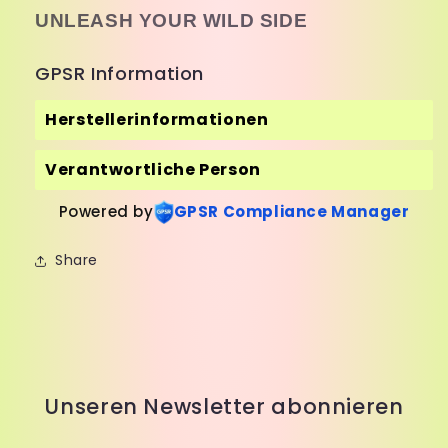
UNLEASH YOUR WILD SIDE
GPSR Information
Herstellerinformationen
Verantwortliche Person
Powered by
GPSR Compliance Manager
Share
Unseren Newsletter abonnieren