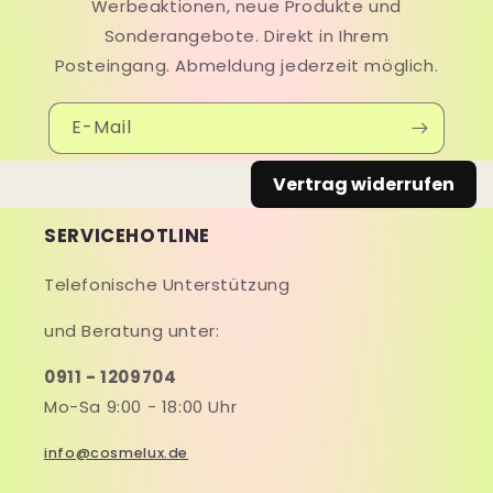
Werbeaktionen, neue Produkte und
Sonderangebote. Direkt in Ihrem
Posteingang. Abmeldung jederzeit möglich.
E-Mail
Vertrag widerrufen
SERVICEHOTLINE
Telefonische Unterstützung
und Beratung unter:
0911 - 1209704
Mo-Sa 9:00 - 18:00 Uhr
info@cosmelux.de