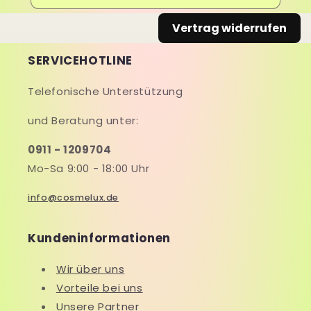
Vertrag widerrufen
SERVICEHOTLINE
Telefonische Unterstützung
und Beratung unter:
0911 - 1209704
Mo-Sa 9:00 - 18:00 Uhr
info@cosmelux.de
Kundeninformationen
Wir über uns
Vorteile bei uns
Unsere Partner