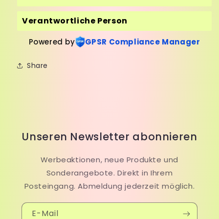
Verantwortliche Person
Powered by
GPSR Compliance Manager
Share
Unseren Newsletter abonnieren
Werbeaktionen, neue Produkte und
Sonderangebote. Direkt in Ihrem
Posteingang. Abmeldung jederzeit möglich.
E-Mail