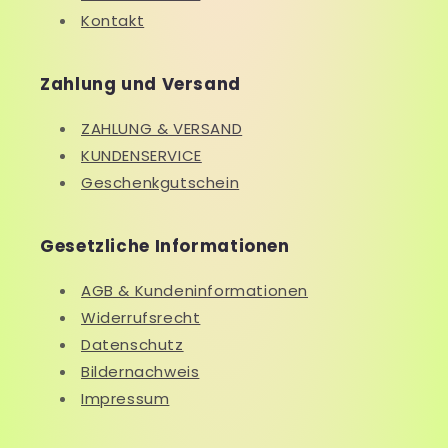
Kontakt
Zahlung und Versand
ZAHLUNG & VERSAND
KUNDENSERVICE
Geschenkgutschein
Gesetzliche Informationen
AGB & Kundeninformationen
Widerrufsrecht
Datenschutz
Bildernachweis
Impressum