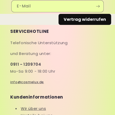
E-Mail
Vertrag widerrufen
SERVICEHOTLINE
Telefonische Unterstützung
und Beratung unter:
0911 - 1209704
Mo-Sa 9:00 - 18:00 Uhr
info@cosmelux.de
Kundeninformationen
Wir über uns