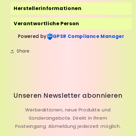
Herstellerinformationen
Verantwortliche Person
Powered by
GPSR Compliance Manager
Share
Unseren Newsletter abonnieren
Werbeaktionen, neue Produkte und
Sonderangebote. Direkt in Ihrem
Posteingang. Abmeldung jederzeit möglich.