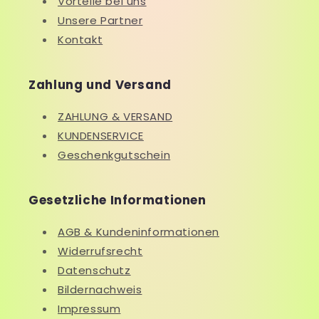
Vorteile bei uns
Unsere Partner
Kontakt
Zahlung und Versand
ZAHLUNG & VERSAND
KUNDENSERVICE
Geschenkgutschein
Gesetzliche Informationen
AGB & Kundeninformationen
Widerrufsrecht
Datenschutz
Bildernachweis
Impressum