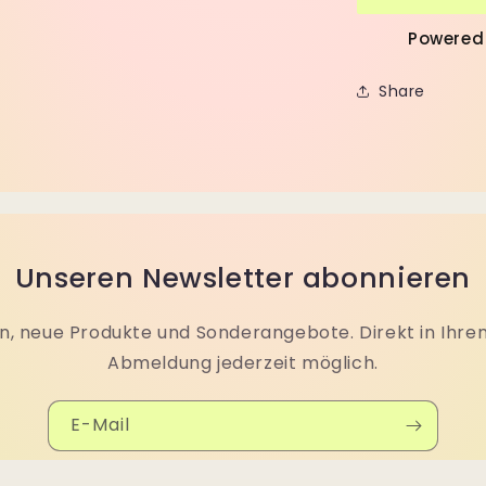
Powered
Share
Unseren Newsletter abonnieren
, neue Produkte und Sonderangebote. Direkt in Ihre
Abmeldung jederzeit möglich.
E-Mail