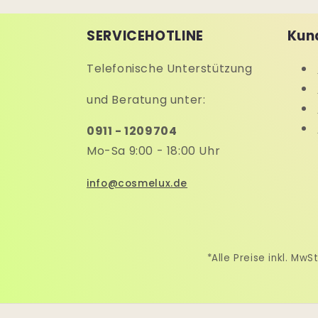
SERVICEHOTLINE
Kun
Telefonische Unterstützung
und Beratung unter:
0911 - 1209704
Mo-Sa 9:00 - 18:00 Uhr
info@cosmelux.de
*Alle Preise inkl. M