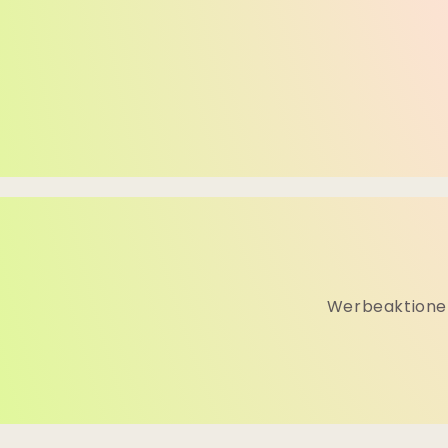
Werbeaktionen