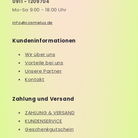
0911 - 1209704
Mo-Sa 9:00 - 18:00 Uhr
info@cosmelux.de
Kundeninformationen
Wir über uns
Vorteile bei uns
Unsere Partner
Kontakt
Zahlung und Versand
ZAHLUNG & VERSAND
KUNDENSERVICE
Geschenkgutschein