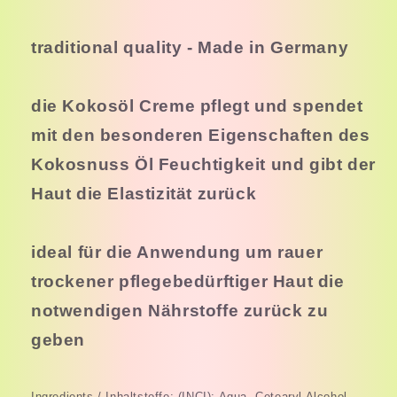
traditional quality - Made in Germany
die Kokosöl Creme pflegt und spendet
mit den besonderen Eigenschaften des
Kokosnuss Öl Feuchtigkeit und gibt der
Haut die Elastizität zurück
ideal für die Anwendung um rauer
trockener pflegebedürftiger Haut die
notwendigen Nährstoffe zurück zu
geben
Ingredients / Inhaltstoffe: (INCI): Aqua, Cetearyl Alcohol,