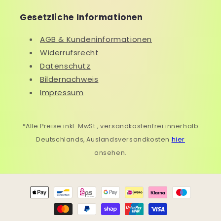
Gesetzliche Informationen
AGB & Kundeninformationen
Widerrufsrecht
Datenschutz
Bildernachweis
Impressum
*Alle Preise inkl. MwSt., versandkostenfrei innerhalb
Deutschlands, Auslandsversandkosten
hier
ansehen.
Zahlungsmethoden