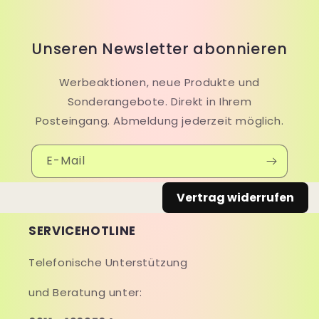
Unseren Newsletter abonnieren
Werbeaktionen, neue Produkte und
Sonderangebote. Direkt in Ihrem
Posteingang. Abmeldung jederzeit möglich.
E-Mail
Vertrag widerrufen
SERVICEHOTLINE
Telefonische Unterstützung
und Beratung unter: