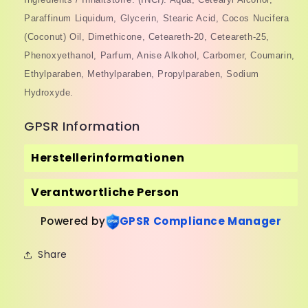
Paraffinum Liquidum, Glycerin, Stearic Acid, Cocos Nucifera
(Coconut) Oil, Dimethicone, Ceteareth-20, Ceteareth-25,
Phenoxyethanol, Parfum, Anise Alkohol, Carbomer, Coumarin,
Ethylparaben, Methylparaben, Propylparaben, Sodium
Hydroxyde.
GPSR Information
Herstellerinformationen
Verantwortliche Person
Powered by
GPSR Compliance Manager
Share