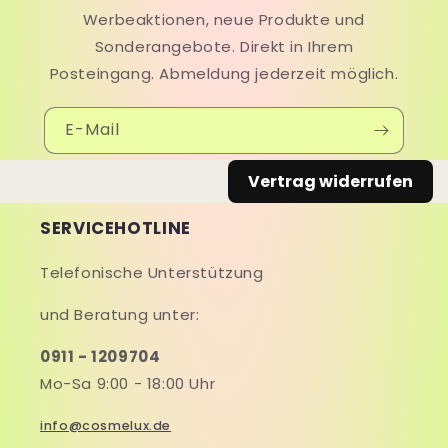
Werbeaktionen, neue Produkte und
Sonderangebote. Direkt in Ihrem
Posteingang. Abmeldung jederzeit möglich.
E-Mail
Vertrag widerrufen
SERVICEHOTLINE
Telefonische Unterstützung
und Beratung unter:
0911 - 1209704
Mo-Sa 9:00 - 18:00 Uhr
info@cosmelux.de