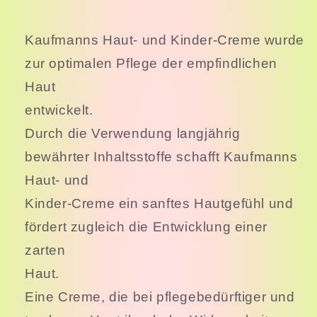
Kaufmanns Haut- und Kinder-Creme wurde
zur optimalen Pflege der empfindlichen
Haut
entwickelt.
Durch die Verwendung langjährig
bewährter Inhaltsstoffe schafft Kaufmanns
Haut- und
Kinder-Creme ein sanftes Hautgefühl und
fördert zugleich die Entwicklung einer
zarten
Haut.
Eine Creme, die bei pflegebedürftiger und