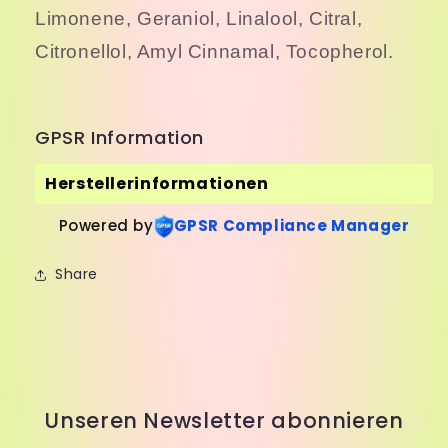
Limonene, Geraniol, Linalool, Citral,
Citronellol, Amyl Cinnamal, Tocopherol.
GPSR Information
Herstellerinformationen
Powered by
GPSR Compliance Manager
Share
Unseren Newsletter abonnieren