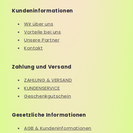
Kundeninformationen
Wir über uns
Vorteile bei uns
Unsere Partner
Kontakt
Zahlung und Versand
ZAHLUNG & VERSAND
KUNDENSERVICE
Geschenkgutschein
Gesetzliche Informationen
AGB & Kundeninformationen