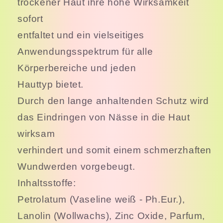
trockener Haut ihre hohe Wirksamkeit
sofort
entfaltet und ein vielseitiges
Anwendungsspektrum für alle
Körperbereiche und jeden
Hauttyp bietet.
Durch den lange anhaltenden Schutz wird
das Eindringen von Nässe in die Haut
wirksam
verhindert und somit einem schmerzhaften
Wundwerden vorgebeugt.
Inhaltsstoffe:
Petrolatum (Vaseline weiß - Ph.Eur.),
Lanolin (Wollwachs), Zinc Oxide, Parfum,