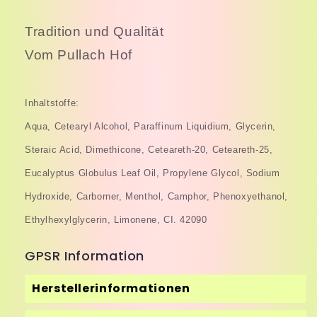
Tradition und Qualität
Vom Pullach Hof
Inhaltstoffe:
Aqua, Cetearyl Alcohol, Paraffinum Liquidium, Glycerin,
Steraic Acid, Dimethicone, Ceteareth-20, Ceteareth-25,
Eucalyptus Globulus Leaf Oil, Propylene Glycol, Sodium
Hydroxide, Carborner, Menthol, Camphor, Phenoxyethanol,
Ethylhexylglycerin, Limonene, CI. 42090
GPSR Information
Herstellerinformationen