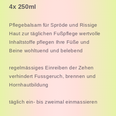
4x 250ml
Pflegebalsam für Spröde und Rissige
Haut
zur täglichen Fußpflege
wertvolle
Inhaltstoffe pflegen Ihre Füße und
Beine
wohltuend und belebend
regelmässiges Einreiben der Zehen
verhindert Fussgeruch,
brennen und
Hornhautbildung
täglich ein- bis zweimal einmassieren