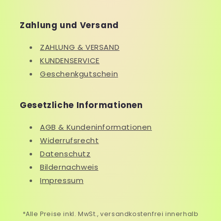
Zahlung und Versand
ZAHLUNG & VERSAND
KUNDENSERVICE
Geschenkgutschein
Gesetzliche Informationen
AGB & Kundeninformationen
Widerrufsrecht
Datenschutz
Bildernachweis
Impressum
*Alle Preise inkl. MwSt., versandkostenfrei innerhalb