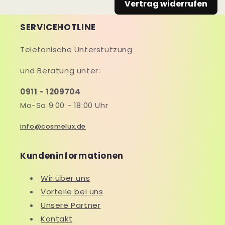
Vertrag widerrufen
SERVICEHOTLINE
Telefonische Unterstützung
und Beratung unter:
0911 - 1209704
Mo-Sa 9:00 - 18:00 Uhr
info@cosmelux.de
Kundeninformationen
Wir über uns
Vorteile bei uns
Unsere Partner
Kontakt