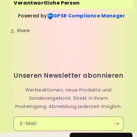
Verantwortliche Person
Powered by
GPSR Compliance Manager
Share
Unseren Newsletter abonnieren
Werbeaktionen, neue Produkte und
Sonderangebote. Direkt in Ihrem
Posteingang. Abmeldung jederzeit möglich.
E-Mail