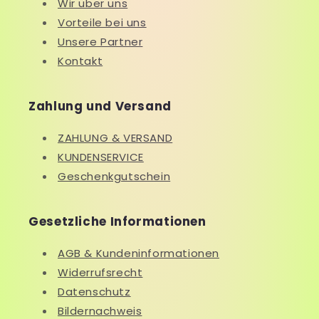
Wir über uns
Vorteile bei uns
Unsere Partner
Kontakt
Zahlung und Versand
ZAHLUNG & VERSAND
KUNDENSERVICE
Geschenkgutschein
Gesetzliche Informationen
AGB & Kundeninformationen
Widerrufsrecht
Datenschutz
Bildernachweis