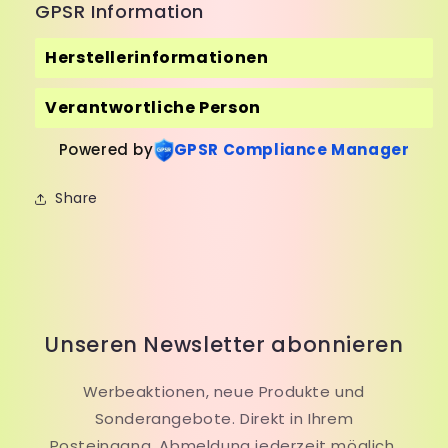
GPSR Information
Herstellerinformationen
Verantwortliche Person
Powered by
GPSR Compliance Manager
Share
Unseren Newsletter abonnieren
Werbeaktionen, neue Produkte und
Sonderangebote. Direkt in Ihrem
Posteingang. Abmeldung jederzeit möglich.