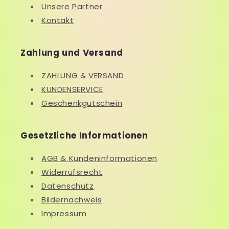
Unsere Partner
Kontakt
Zahlung und Versand
ZAHLUNG & VERSAND
KUNDENSERVICE
Geschenkgutschein
Gesetzliche Informationen
AGB & Kundeninformationen
Widerrufsrecht
Datenschutz
Bildernachweis
Impressum