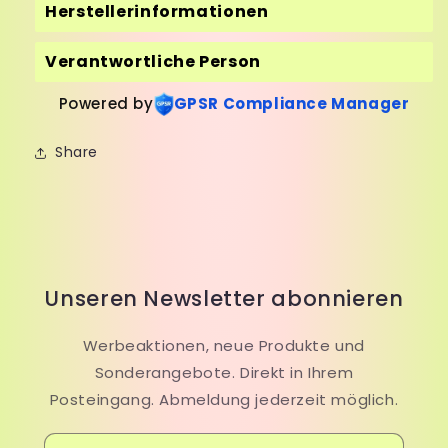
Herstellerinformationen
Verantwortliche Person
Powered by
GPSR Compliance Manager
Share
Unseren Newsletter abonnieren
Werbeaktionen, neue Produkte und
Sonderangebote. Direkt in Ihrem
Posteingang. Abmeldung jederzeit möglich.