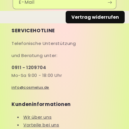
E-Mail
Vertrag widerrufen
SERVICEHOTLINE
Telefonische Unterstützung
und Beratung unter:
0911 - 1209704
Mo-Sa 9:00 - 18:00 Uhr
info@cosmelux.de
Kundeninformationen
Wir über uns
Vorteile bei uns