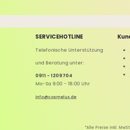
SERVICEHOTLINE
Kun
Telefonische Unterstützung
und Beratung unter:
0911 - 1209704
Mo-Sa 9:00 - 18:00 Uhr
info@cosmelux.de
*Alle Preise inkl. M