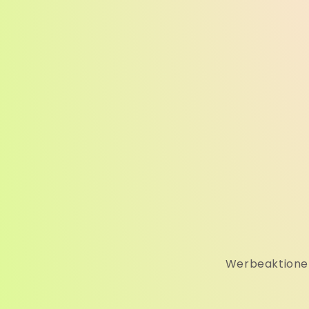
Werbeaktionen