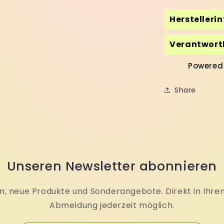
Herstelleri
Verantwortl
Powered
Share
Unseren Newsletter abonnieren
, neue Produkte und Sonderangebote. Direkt in Ihre
Abmeldung jederzeit möglich.