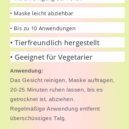
• Maske leicht abziehbar
• Bis zu 10 Anwendungen
• Tierfreundlich hergestellt
• Geeignet für Vegetarier
Anwendung:
Das Gesicht reinigen, Maske auftragen,
20-25 Minuten ruhen lassen, bis es
getrocknet ist, abziehen.
Regelmäßige Anwendung entfernt
überschüssiges Talg.