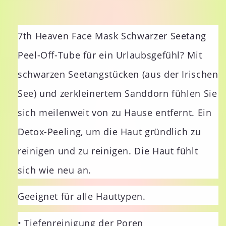
7th Heaven Face Mask Schwarzer Seetang
Peel-Off-Tube für ein Urlaubsgefühl? Mit
schwarzen Seetangstücken (aus der Irischen
See) und zerkleinertem Sanddorn fühlen Sie
sich meilenweit von zu Hause entfernt. Ein
Detox-Peeling, um die Haut gründlich zu
reinigen und zu reinigen. Die Haut fühlt
sich wie neu an.
Geeignet für alle Hauttypen.
• Tiefenreinigung der Poren