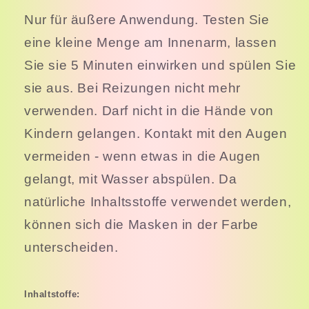
Nur für äußere Anwendung. Testen Sie
eine kleine Menge am Innenarm, lassen
Sie sie 5 Minuten einwirken und spülen Sie
sie aus. Bei Reizungen nicht mehr
verwenden. Darf nicht in die Hände von
Kindern gelangen. Kontakt mit den Augen
vermeiden - wenn etwas in die Augen
gelangt, mit Wasser abspülen. Da
natürliche Inhaltsstoffe verwendet werden,
können sich die Masken in der Farbe
unterscheiden.
Inhaltstoffe: