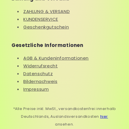
ZAHLUNG & VERSAND
KUNDENSERVICE
Geschenkgutschein
Gesetzliche Informationen
AGB & Kundeninformationen
Widerrufsrecht
Datenschutz
Bildernachweis
Impressum
*Alle Preise inkl. MwSt., versandkostenfrei innerhalb
Deutschlands, Auslandsversandkosten
hier
ansehen.