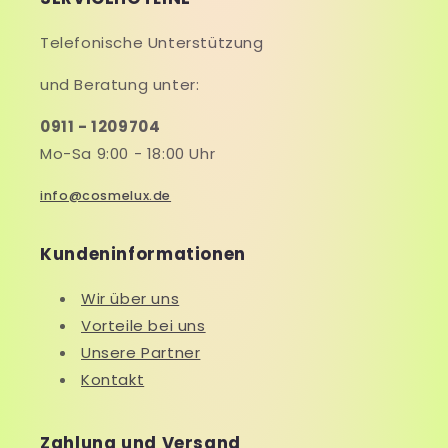
Telefonische Unterstützung
und Beratung unter:
0911 - 1209704
Mo-Sa 9:00 - 18:00 Uhr
info@cosmelux.de
Kundeninformationen
Wir über uns
Vorteile bei uns
Unsere Partner
Kontakt
Zahlung und Versand