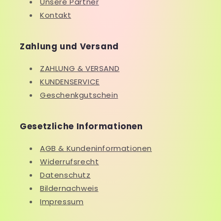
Unsere Partner
Kontakt
Zahlung und Versand
ZAHLUNG & VERSAND
KUNDENSERVICE
Geschenkgutschein
Gesetzliche Informationen
AGB & Kundeninformationen
Widerrufsrecht
Datenschutz
Bildernachweis
Impressum