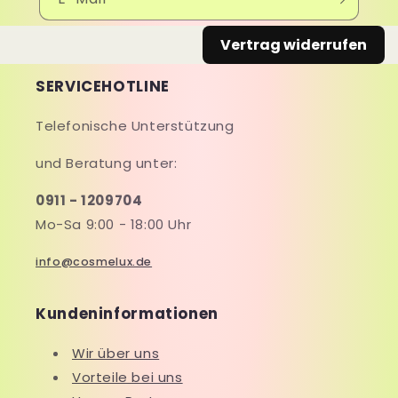
Vertrag widerrufen
SERVICEHOTLINE
Telefonische Unterstützung
und Beratung unter:
0911 - 1209704
Mo-Sa 9:00 - 18:00 Uhr
info@cosmelux.de
Kundeninformationen
Wir über uns
Vorteile bei uns