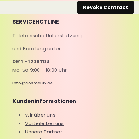
Revoke Contract
SERVICEHOTLINE
Telefonische Unterstützung
und Beratung unter:
0911 - 1209704
Mo-Sa 9:00 - 18:00 Uhr
info@cosmelux.de
Kundeninformationen
Wir über uns
Vorteile bei uns
Unsere Partner