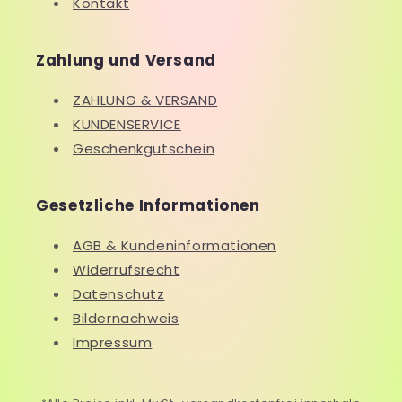
Kontakt
Zahlung und Versand
ZAHLUNG & VERSAND
KUNDENSERVICE
Geschenkgutschein
Gesetzliche Informationen
AGB & Kundeninformationen
Widerrufsrecht
Datenschutz
Bildernachweis
Impressum