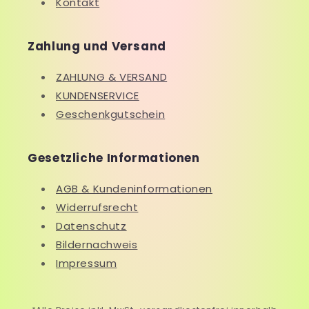
Kontakt
Zahlung und Versand
ZAHLUNG & VERSAND
KUNDENSERVICE
Geschenkgutschein
Gesetzliche Informationen
AGB & Kundeninformationen
Widerrufsrecht
Datenschutz
Bildernachweis
Impressum