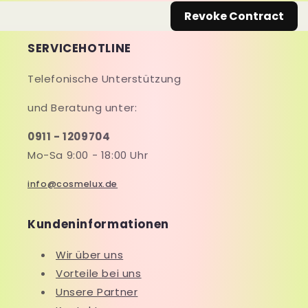
Revoke Contract
SERVICEHOTLINE
Telefonische Unterstützung
und Beratung unter:
0911 - 1209704
Mo-Sa 9:00 - 18:00 Uhr
info@cosmelux.de
Kundeninformationen
Wir über uns
Vorteile bei uns
Unsere Partner